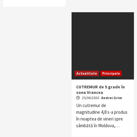
Actualitate
Principale
CUTREMUR de 5 grade în
zona Vrancea
25/04/2020
Andrei Grim
Un cutremur de
magnitudine 4,8 s-a produs
în noaptea de vineri spre
sâmbătă în Moldova,…