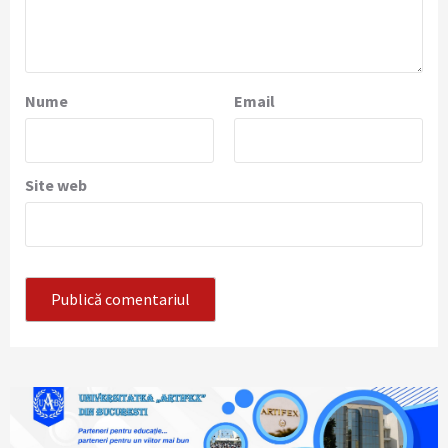
Nume
Email
Site web