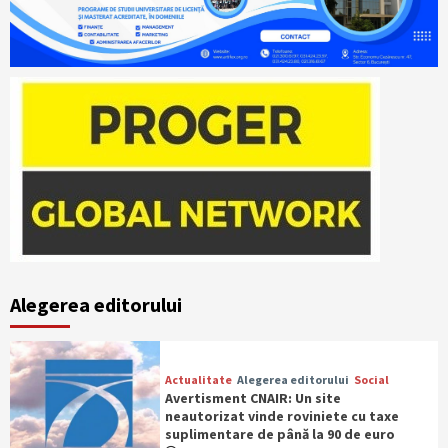
Alegerea editorului
Actualitate
Alegerea editorului
Social
Avertisment CNAIR: Un site
neautorizat vinde roviniete cu taxe
suplimentare de până la 90 de euro