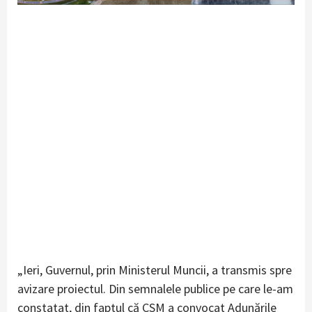
„Ieri, Guvernul, prin Ministerul Muncii, a transmis spre
avizare proiectul. Din semnalele publice pe care le-am
constatat, din faptul că CSM a convocat Adunările