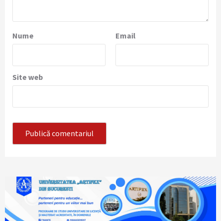
Nume
Email
Site web