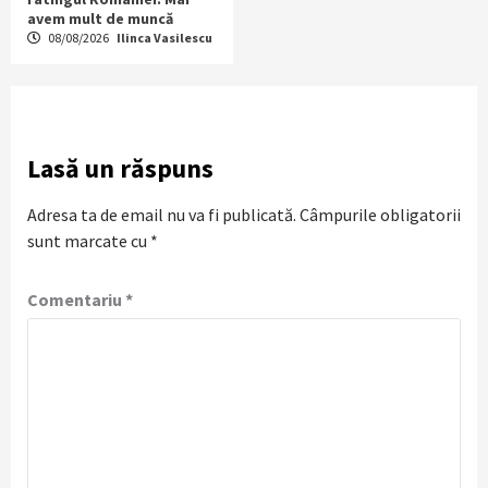
avem mult de muncă
08/08/2026
Ilinca Vasilescu
Lasă un răspuns
Adresa ta de email nu va fi publicată.
Câmpurile obligatorii
sunt marcate cu
*
Comentariu
*