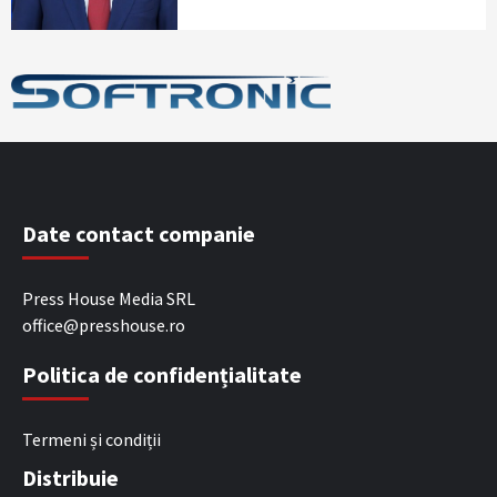
Date contact companie
Press House Media SRL
office@presshouse.ro
Politica de confidențialitate
Termeni și condiții
Distribuie