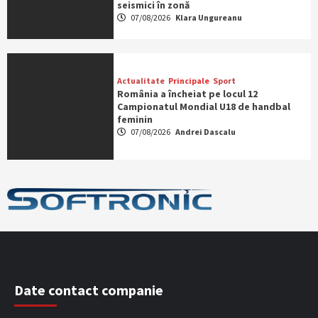
seismici în zonă
07/08/2026
Klara Ungureanu
Actualitate
Principale
Sport
România a încheiat pe locul 12
Campionatul Mondial U18 de handbal
feminin
07/08/2026
Andrei Dascalu
Date contact companie