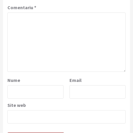
Comentariu
*
Nume
Email
Site web