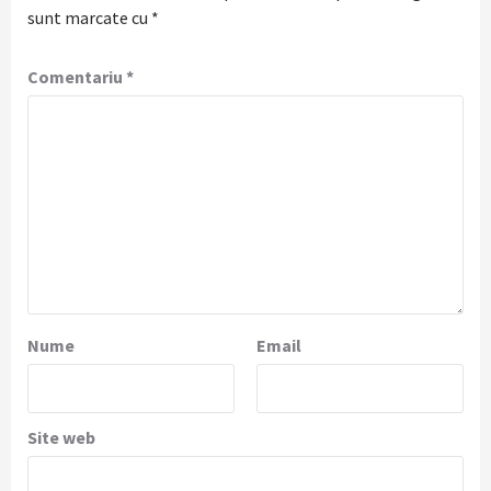
sunt marcate cu
*
Comentariu
*
Nume
Email
Site web