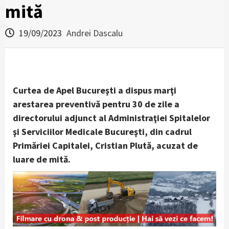
mită
19/09/2023
Andrei Dascalu
Curtea de Apel Bucureşti a dispus marţi
arestarea preventivă pentru 30 de zile a
directorului adjunct al Administraţiei Spitalelor
şi Serviciilor Medicale Bucureşti, din cadrul
Primăriei Capitalei, Cristian Plută, acuzat de
luare de mită.