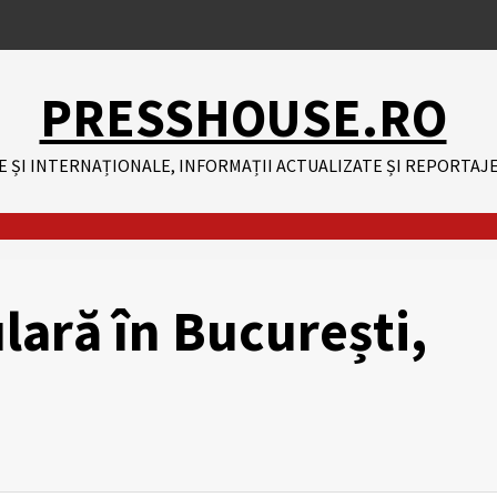
PRESSHOUSE.RO
E ȘI INTERNAȚIONALE, INFORMAȚII ACTUALIZATE ȘI REPORTAJE
ară în București,