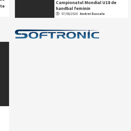
Campionatul Mondial U18 de
ite
handbal feminin
07/08/2026
Andrei Dascalu