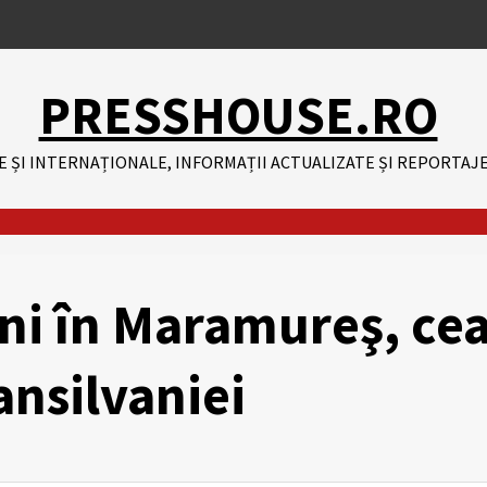
PRESSHOUSE.RO
E ȘI INTERNAȚIONALE, INFORMAȚII ACTUALIZATE ȘI REPORTAJE
ni în Maramureş, ce
ansilvaniei