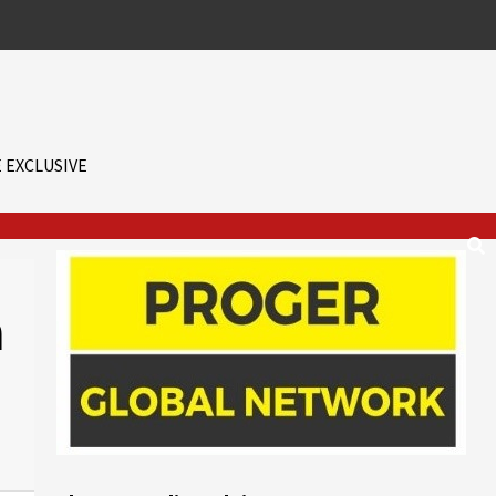
 EXCLUSIVE
a