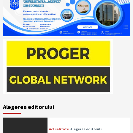
Alegerea editorului
Actualitate
Alegerea editorului