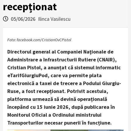
recepționat
05/06/2026
Ilinca Vasilescu
Foto: facebook.com/CristianOvCPistol
Directorul general al Companiei Naţionale de
Administrare a Infrastructurii Rutiere (CNAIR),
Cristian Pistol, a anunțat că sistemul informatic
eTarifGiurgiuPod, care va permite plata
electronică a taxei de trecere a Podului Giurgiu-
Ruse, a fost recepționat. Potrivit acestuia,
platforma urmează să devină operațională
începând cu 15 iunie 2026, după publicarea în
Monitorul Oficial a Ordinului ministrului
Transporturilor necesar punerii în funcțiune.