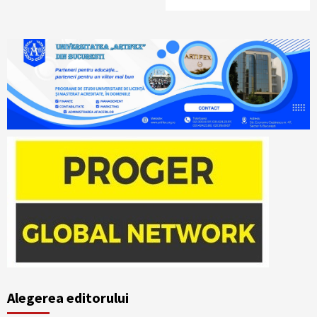
Alegerea editorului