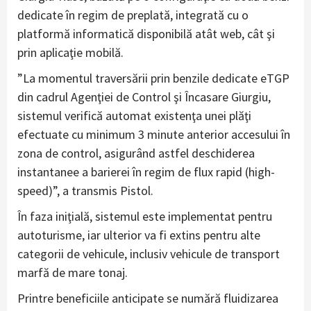
dedicate în regim de preplată, integrată cu o
platformă informatică disponibilă atât web, cât şi
prin aplicaţie mobilă.
”La momentul traversării prin benzile dedicate eTGP
din cadrul Agenţiei de Control şi Încasare Giurgiu,
sistemul verifică automat existenţa unei plăţi
efectuate cu minimum 3 minute anterior accesului în
zona de control, asigurând astfel deschiderea
instantanee a barierei în regim de flux rapid (high-
speed)”, a transmis Pistol.
În faza iniţială, sistemul este implementat pentru
autoturisme, iar ulterior va fi extins pentru alte
categorii de vehicule, inclusiv vehicule de transport
marfă de mare tonaj.
Printre beneficiile anticipate se numără fluidizarea