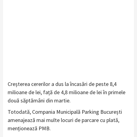
Creșterea cererilor a dus la încasări de peste 8,4
milioane de lei, față de 4,8 milioane de lei în primele
două săptămâni din martie.
Totodată, Compania Municipală Parking București
amenajează mai multe locuri de parcare cu plată,
menționează PMB.