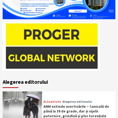
Alegerea editorului
Actualitate
Alegerea editorului
ANM extinde avertizările – Caniculă de
până la 39 de grade, dar și vijelii
puternice, grindină și ploi torențiale