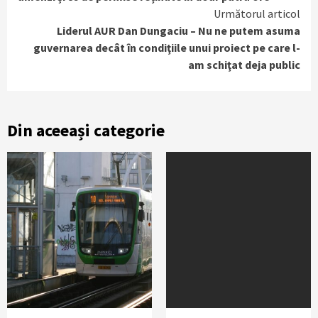
Următorul articol
Liderul AUR Dan Dungaciu – Nu ne putem asuma
guvernarea decât în condiţiile unui proiect pe care l-
am schiţat deja public
Din aceeași categorie