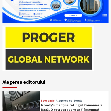
Alegerea editorului
Economie
Alegerea editorului
Moody’s menține ratingul României la
Baa3. O retrogradare ar fi însemnat