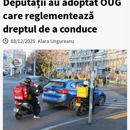
Deputații au adoptat OUG
care reglementează
dreptul de a conduce
03/12/2025
Klara Ungureanu