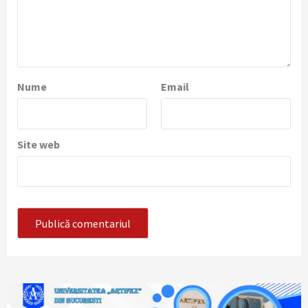
Nume
Email
Site web