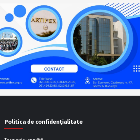
Politica de confidențialitate
Termeni și condiții