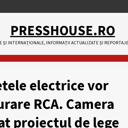
PRESSHOUSE.RO
E ȘI INTERNAȚIONALE, INFORMAȚII ACTUALIZATE ȘI REPORTAJE
etele electrice vor
gurare RCA. Camera
at proiectul de lege