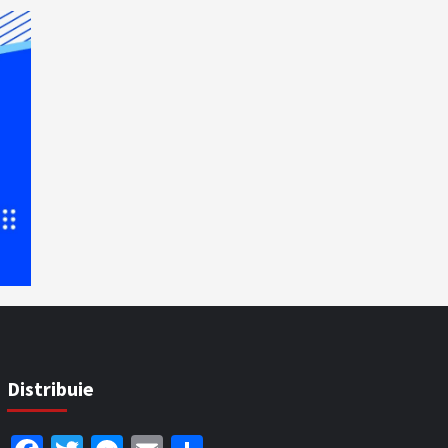
Distribuie