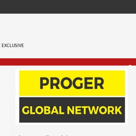
 EXCLUSIVE