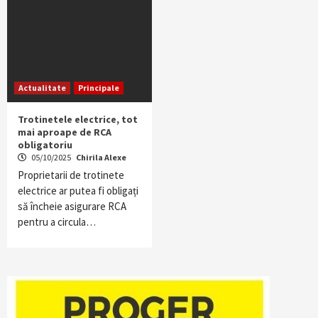
Actualitate
Principale
Trotinetele electrice, tot
mai aproape de RCA
obligatoriu
05/10/2025
Chirila Alexe
Proprietarii de trotinete
electrice ar putea fi obligați
să încheie asigurare RCA
pentru a circula…