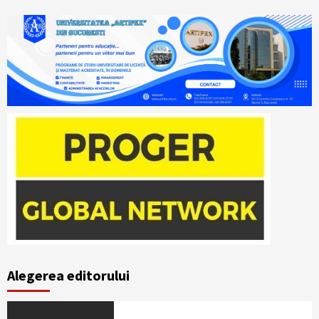
Alegerea editorului