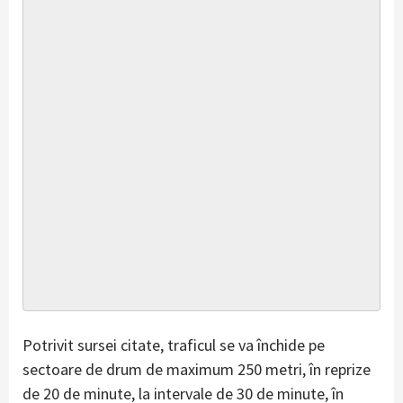
Potrivit sursei citate, traficul se va închide pe
sectoare de drum de maximum 250 metri, în reprize
de 20 de minute, la intervale de 30 de minute, în