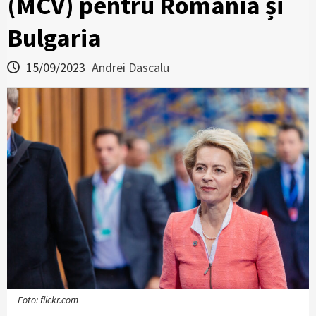
(MCV) pentru România și
Bulgaria
15/09/2023
Andrei Dascalu
Foto: flickr.com