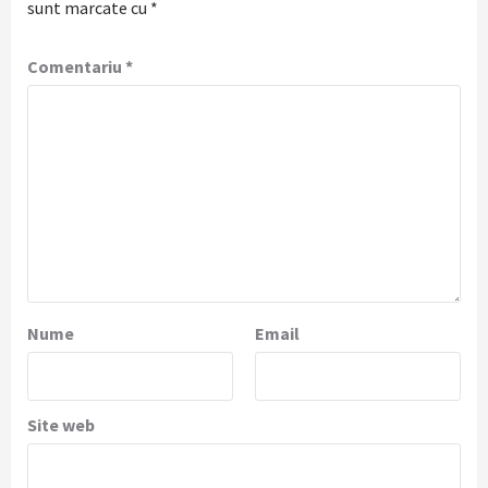
sunt marcate cu
*
Comentariu
*
Nume
Email
Site web