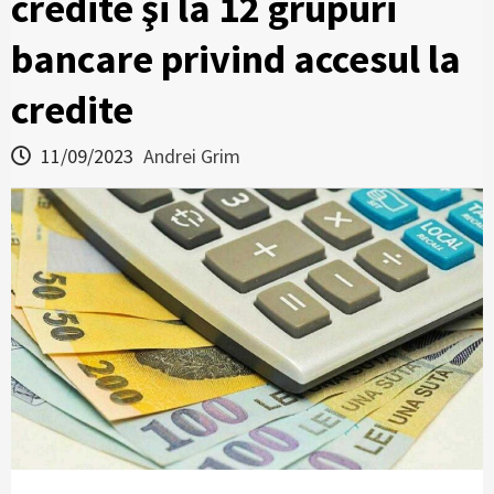
credite şi la 12 grupuri
bancare privind accesul la
credite
11/09/2023
Andrei Grim