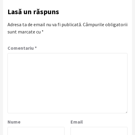
Lasă un răspuns
Adresa ta de email nu va fi publicată.
Câmpurile obligatorii
sunt marcate cu
*
Comentariu
*
Nume
Email