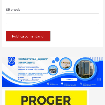
Site web