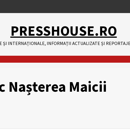
PRESSHOUSE.RO
E ȘI INTERNAȚIONALE, INFORMAȚII ACTUALIZATE ȘI REPORTAJE
c Nașterea Maicii