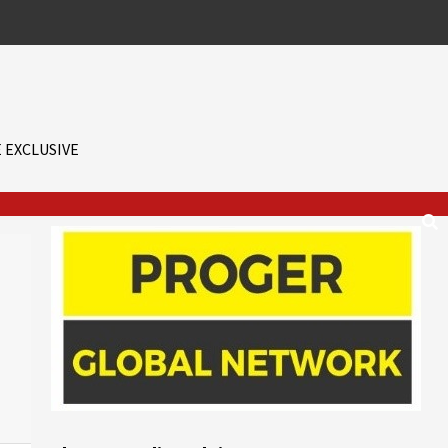
 EXCLUSIVE