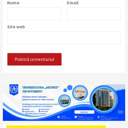
Nume
Email
Site web