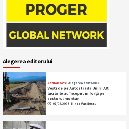
Alegerea editorului
Actualitate
Alegerea editorului
Vești de pe Autostrada Unirii A8:
lucrările au început în forță pe
sectorul montan
07/08/2026
Ilinca Vasilescu