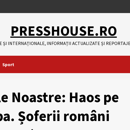
PRESSHOUSE.RO
E ȘI INTERNAȚIONALE, INFORMAȚII ACTUALIZATE ȘI REPORTAJE
Sport
e Noastre: Haos pe
a. Șoferii români