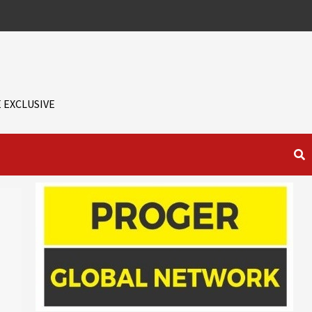
 EXCLUSIVE