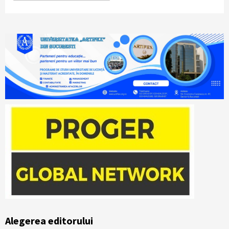
Alegerea editorului