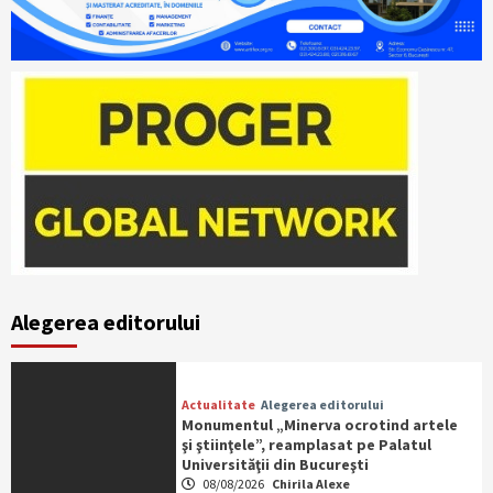
Alegerea editorului
Actualitate
Alegerea editorului
Monumentul „Minerva ocrotind artele
şi ştiinţele”, reamplasat pe Palatul
Universităţii din Bucureşti
08/08/2026
Chirila Alexe