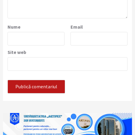
Nume
Email
Site web