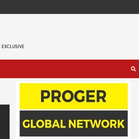
 EXCLUSIVE