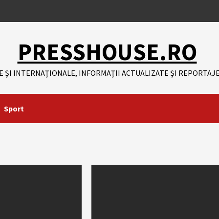
PRESSHOUSE.RO
E ȘI INTERNAȚIONALE, INFORMAȚII ACTUALIZATE ȘI REPORTAJE
Sport