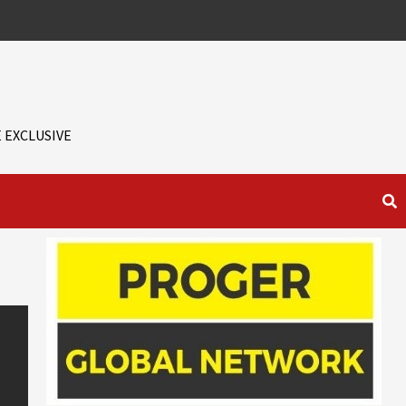
 EXCLUSIVE