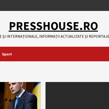
PRESSHOUSE.RO
E ȘI INTERNAȚIONALE, INFORMAȚII ACTUALIZATE ȘI REPORTAJE
Sport