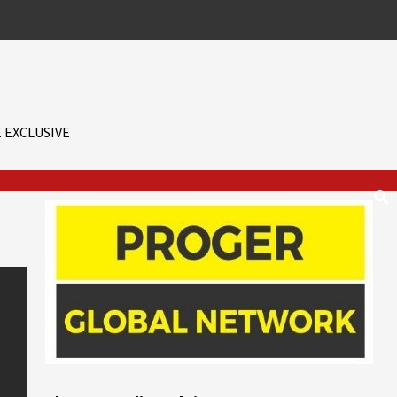
 EXCLUSIVE