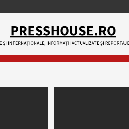
PRESSHOUSE.RO
E ȘI INTERNAȚIONALE, INFORMAȚII ACTUALIZATE ȘI REPORTAJE