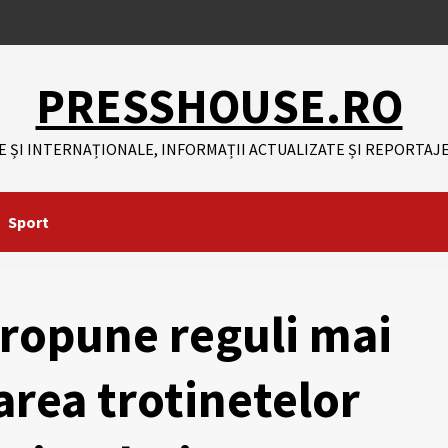
PRESSHOUSE.RO
E ȘI INTERNAȚIONALE, INFORMAȚII ACTUALIZATE ȘI REPORTAJE
Sport
propune reguli mai
zarea trotinetelor