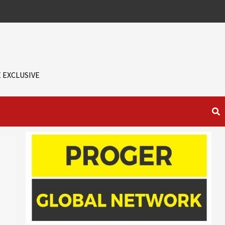
 EXCLUSIVE