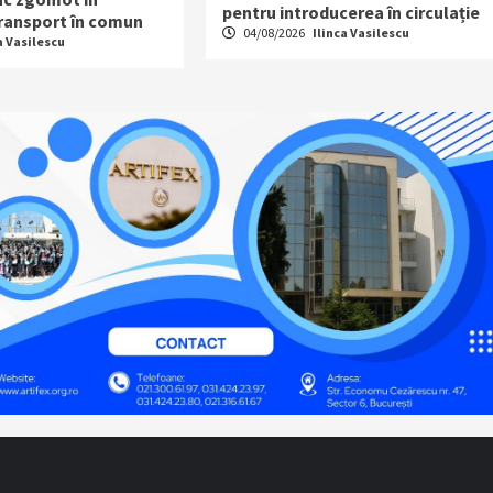
pentru introducerea în circulație
transport în comun
04/08/2026
Ilinca Vasilescu
a Vasilescu