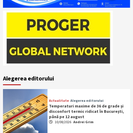
Alegerea editorului
Actualitate
Alegerea editorului
Temperaturi maxime de 36 de grade și
disconfort termic ridicat în București,
până pe 12 august
10/08/2026
Andrei Grim