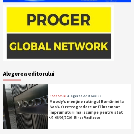
Alegerea editorului
Economie
Alegerea editorului
Moody’s menține ratingul României la
Baa3. O retrogradare ar fi însemnat
împrumuturi mai scumpe pentru stat
08/08/2026
Ilinca Vasilescu