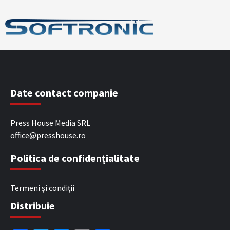
Date contact companie
Press House Media SRL
office@presshouse.ro
Politica de confidențialitate
Termeni și condiții
Distribuie