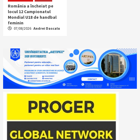
România a încheiat pe
locul 12 Campionatul
Mondial U18 de handbal
feminin
07/08/2026
Andrei Dascalu