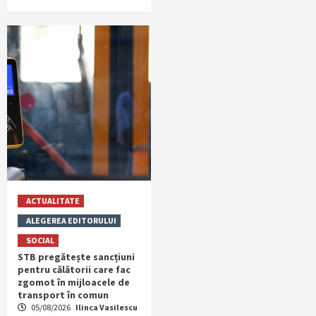
ACTUALITATE
ALEGEREA EDITORULUI
SOCIAL
STB pregătește sancțiuni
pentru călătorii care fac
zgomot în mijloacele de
transport în comun
05/08/2026
Ilinca Vasilescu