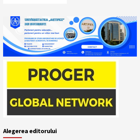
Alegerea editorului