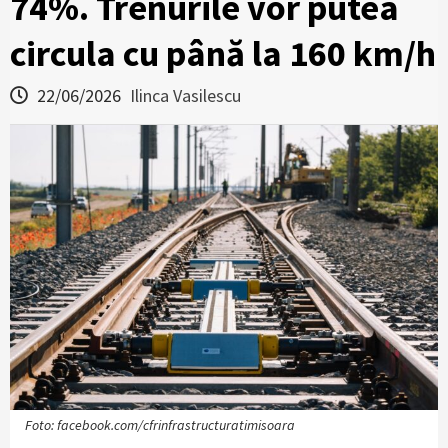
74%. Trenurile vor putea
circula cu până la 160 km/h
22/06/2026
Ilinca Vasilescu
Foto: facebook.com/cfrinfrastructuratimisoara