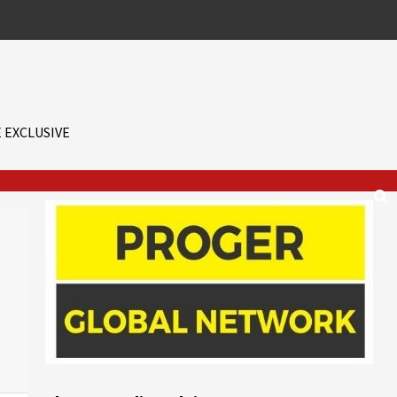
 EXCLUSIVE