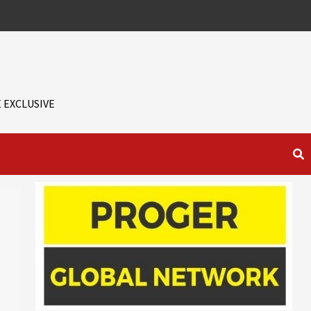
 EXCLUSIVE