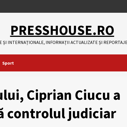
PRESSHOUSE.RO
E ȘI INTERNAȚIONALE, INFORMAȚII ACTUALIZATE ȘI REPORTAJE
Sport
lui, Ciprian Ciucu a
ă controlul judiciar