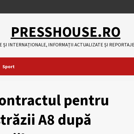
PRESSHOUSE.RO
E ȘI INTERNAȚIONALE, INFORMAȚII ACTUALIZATE ȘI REPORTAJE
Sport
ontractul pentru
trăzii A8 după