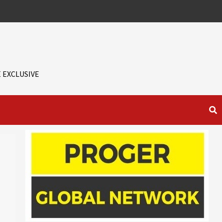
 EXCLUSIVE