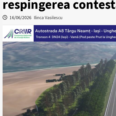
respingerea contest
16/06/2026
Ilinca Vasilescu