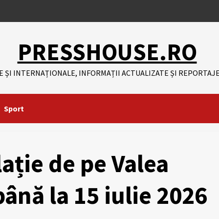
PRESSHOUSE.RO
E ȘI INTERNAȚIONALE, INFORMAȚII ACTUALIZATE ȘI REPORTAJE
Sport
lație de pe Valea
până la 15 iulie 2026