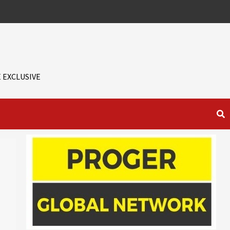
 EXCLUSIVE