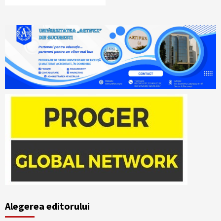
Alegerea editorului