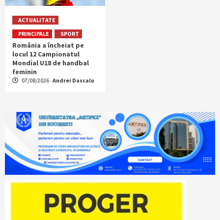
ACTUALITATE
PRINCIPALE
SPORT
România a încheiat pe
locul 12 Campionatul
Mondial U18 de handbal
feminin
07/08/2026
Andrei Dascalu