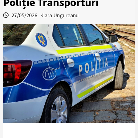
Poliție Transporturi
27/05/2026
Klara Ungureanu