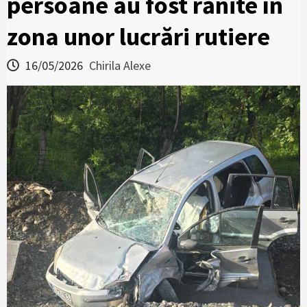
persoane au fost rănite în
zona unor lucrări rutiere
16/05/2026
Chirila Alexe