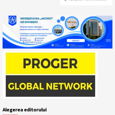
Alegerea editorului