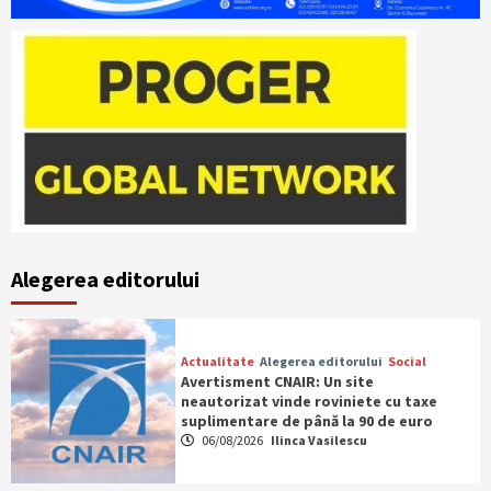
Alegerea editorului
Actualitate
Alegerea editorului
Social
Avertisment CNAIR: Un site
neautorizat vinde roviniete cu taxe
suplimentare de până la 90 de euro
06/08/2026
Ilinca Vasilescu