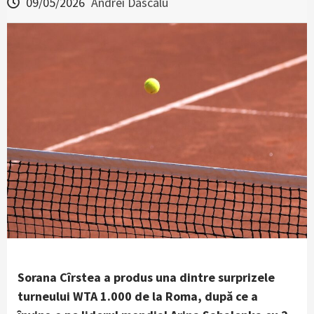
09/05/2026
Andrei Dascalu
Sorana Cîrstea a produs una dintre surprizele
turneului WTA 1.000 de la Roma, după ce a