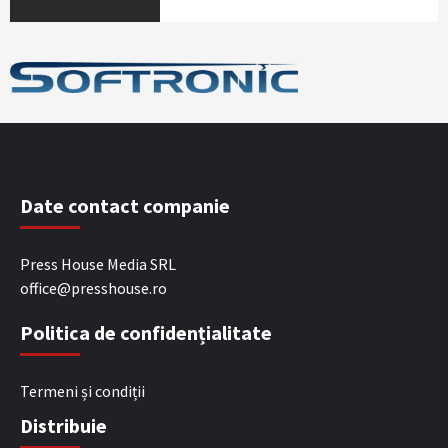
Date contact companie
Press House Media SRL
office@presshouse.ro
Politica de confidențialitate
Termeni și condiții
Distribuie