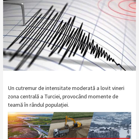
Un cutremur de intensitate moderată a lovit vineri
zona centrală a Turciei, provocând momente de
teamă în rândul populației.