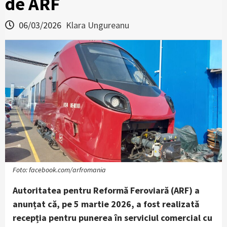
de ARF
06/03/2026
Klara Ungureanu
Foto: facebook.com/arfromania
Autoritatea pentru Reformă Feroviară (ARF) a
anunțat că, pe 5 martie 2026, a fost realizată
recepția pentru punerea în serviciul comercial cu