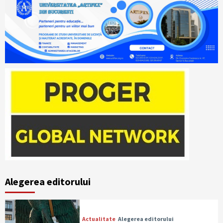
Alegerea editorului
Actualitate
Alegerea editorului