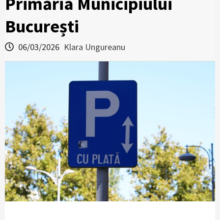
Primăria Municipiului
București
06/03/2026
Klara Ungureanu