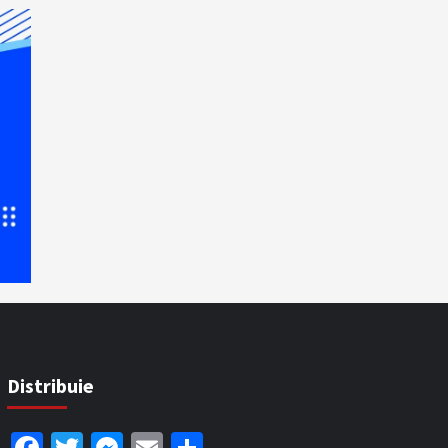
Distribuie