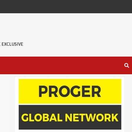
 EXCLUSIVE