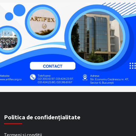
Politica de confidențialitate
Termeni și condiții