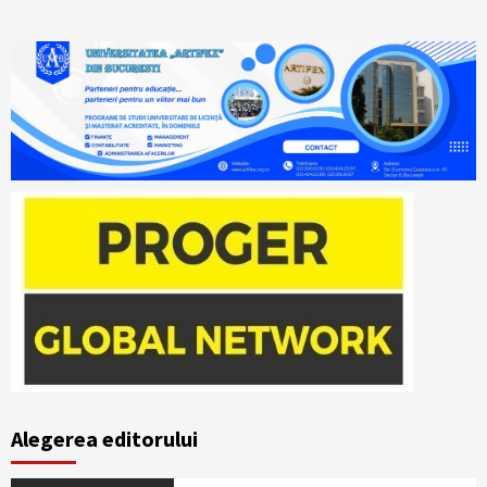
Alegerea editorului