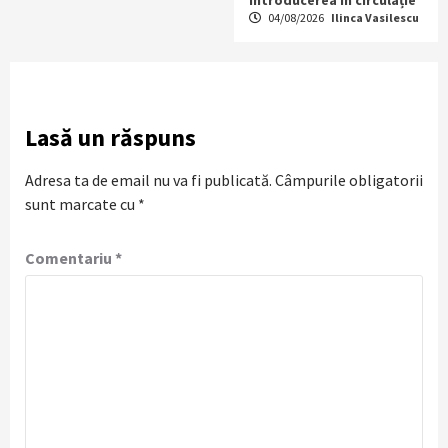
04/08/2026
Ilinca Vasilescu
Lasă un răspuns
Adresa ta de email nu va fi publicată.
Câmpurile obligatorii
sunt marcate cu
*
Comentariu
*