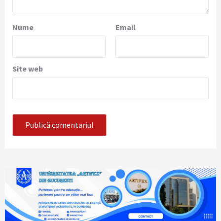
Nume
Email
Site web